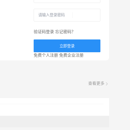
验证码登录
忘记密码？
立即登录
免费个人注册
免费企业注册
查看更多