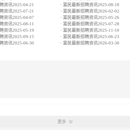
资讯2025-04-21
· 富民最新招聘资讯2025-08-18
资讯2025-07-21
· 富民最新招聘资讯2026-02-02
资讯2025-04-07
· 富民最新招聘资讯2025-05-26
资讯2025-08-11
· 富民最新招聘资讯2025-07-28
资讯2025-05-19
· 富民最新招聘资讯2025-11-10
资讯2025-09-15
· 富民最新招聘资讯2025-06-23
资讯2025-06-30
· 富民最新招聘资讯2026-03-30
更多