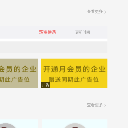
查看更多
薪资待遇
更新时间
广告
查看更多