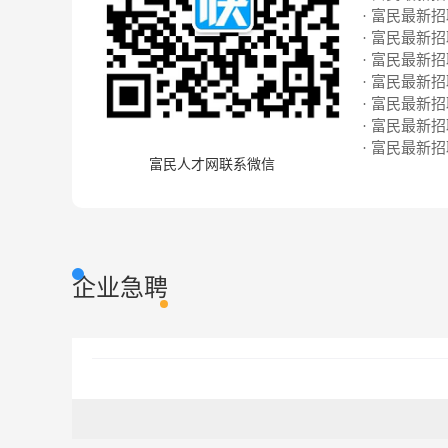
· 富民最新招聘
· 富民最新招聘
· 富民最新招聘
· 富民最新招聘
· 富民最新招聘
· 富民最新招聘
· 富民最新招聘
富民人才网联系微信
企业急聘