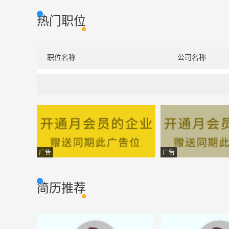
热门职位
职位名称
公司名称
广告
广告
简历推荐