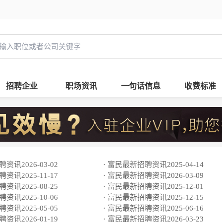
招聘企业
职场资讯
一句话信息
收费标准
资讯2026-03-02
· 富民最新招聘资讯2025-04-14
资讯2025-11-17
· 富民最新招聘资讯2026-03-09
资讯2025-08-25
· 富民最新招聘资讯2025-12-01
资讯2025-10-06
· 富民最新招聘资讯2025-12-15
资讯2025-05-05
· 富民最新招聘资讯2025-06-16
资讯2026-01-19
· 富民最新招聘资讯2026-03-23