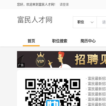
您好，欢迎来到富民人才网！
请登录
富民人才网
职位
首页
职位搜索
简历中心
广告
· 富民最新招聘
· 富民最新招聘
· 富民最新招聘
· 富民最新招聘
· 富民最新招聘
· 富民最新招聘