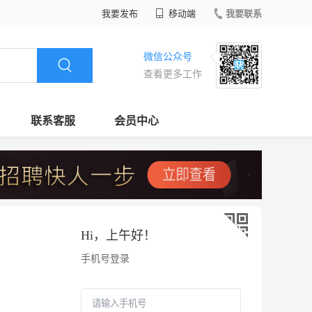
我要发布
移动端
我要联系
微信公众号
查看更多工作
联系客服
会员中心
Hi，
上午好
！
手机号登录