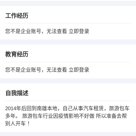
工作经历
您不是企业账号，无法查看
立即登录
教育经历
您不是企业账号，无法查看
立即登录
自我描述
2014年后回到南雄本地，自己从事汽车租赁，旅游包车
多年。 旅游包车行业因疫情影响不好做 所以准备去帮
别人开车 ！