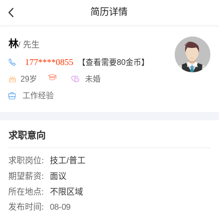
简历详情
林
/ 先生
177****0855
【查看需要80金币】
29岁
未婚
工作经验
求职意向
求职岗位:
技工/普工
期望薪资:
面议
所在地点:
不限区域
发布时间:
08-09