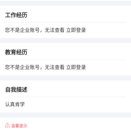
工作经历
您不是企业账号，无法查看
立即登录
教育经历
您不是企业账号，无法查看
立即登录
自我描述
认真肯学
温馨提示